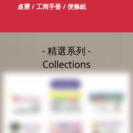
桌曆 /
工商手冊 / 便條紙
- 精選系列 -
Collections