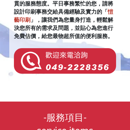
貫的服務態度。平日事務繁忙的您，請將
設計印刷事務交給具備經驗及實力的「
愷
藝印刷
」，讓我們為您量身打造，輕鬆解
決您所有的需求及問題，並貼心為您進行
免費估價，給您最物超所值的便利服務。
-服務項目-