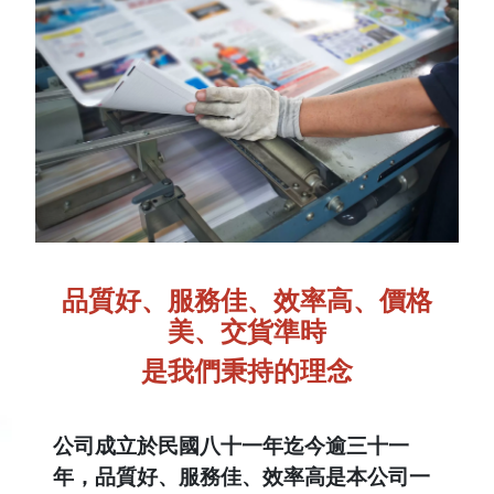
品質好、服務佳、效率高、價格
美、交貨準時
是我們秉持的理念
公司成立於民國八十一年迄今逾三十一
年，品質好、服務佳、效率高是本公司一