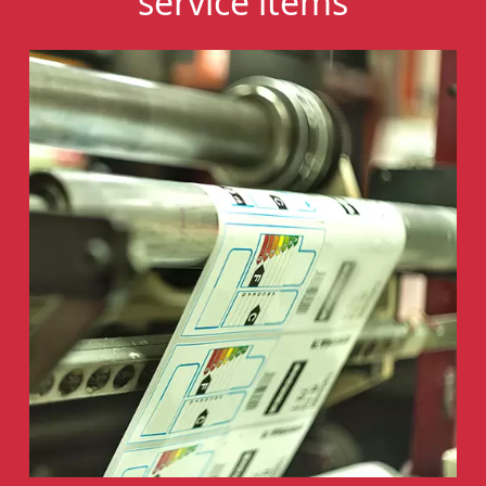
service items